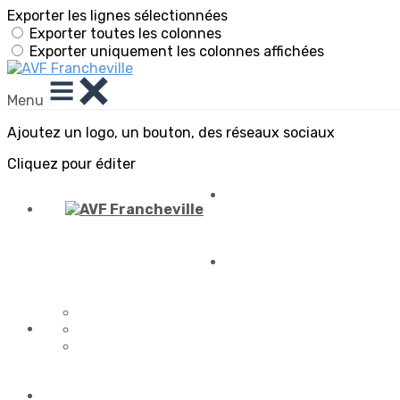
Exporter les lignes sélectionnées
Exporter toutes les colonnes
Exporter uniquement les colonnes affichées
Menu
Ajoutez un logo, un bouton, des réseaux sociaux
Cliquez pour éditer