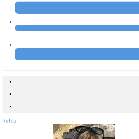
Retour