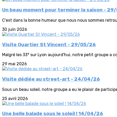
Un beau moment pour terminer la saison - 29
C'est dans la bonne humeur que nous nous sommes retrouvé
30 juin 2026
Visite Quartier St Vincent - 29/05/26
Malgré les 33° sur Lyon aujourd'hui, notre petit groupe a c
29 mai 2026
Visite dédiée au street-art - 24/04/26
Sous un beau soleil, notre groupe a eu le plaisir de particip
25 avril 2026
Une belle balade sous le soleil ! 14/04/26