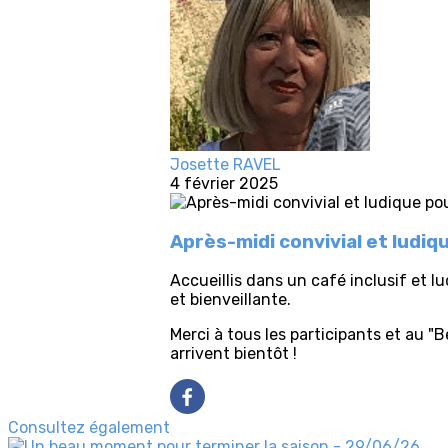
Josette RAVEL
4 février 2025
Après-midi convivial et ludi
Accueillis dans un café inclusif et 
et bienveillante.
Merci à tous les participants et au "
arrivent bientôt !
Consultez également