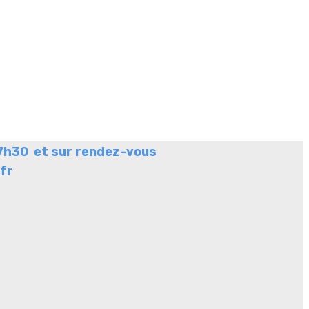
 17h30 et sur rendez-vous
fr