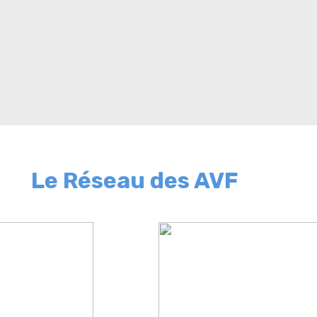
Le Réseau des AVF