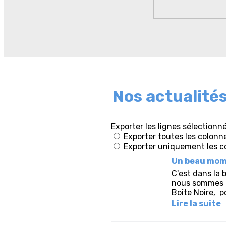
Nos actualité