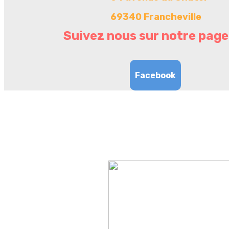
69340 Francheville
Suivez nous sur notre page
Facebook