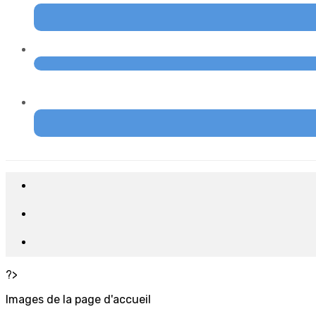
?>
Images de la page d'accueil