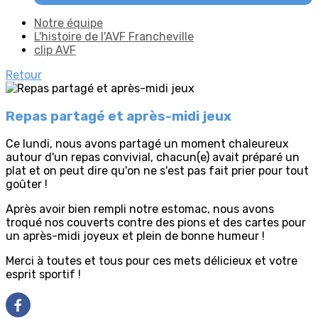
Notre équipe
L'histoire de l'AVF Francheville
clip AVF
Retour
Repas partagé et après-midi jeux
Ce lundi, nous avons partagé un moment chaleureux
autour d'un repas convivial, chacun(e) avait préparé un
plat et on peut dire qu'on ne s'est pas fait prier pour tout
goûter !
Après avoir bien rempli notre estomac, nous avons
troqué nos couverts contre des pions et des cartes pour
un après-midi joyeux et plein de bonne humeur !
Merci à toutes et tous pour ces mets délicieux et votre
esprit sportif !