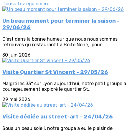
Consultez également
Un beau moment pour terminer la saison -
29/06/26
C'est dans la bonne humeur que nous nous sommes
retrouvés qu restaurant La Boîte Noire, pour...
30 juin 2026
Visite Quartier St Vincent - 29/05/26
Malgré les 33° sur Lyon aujourd'hui, notre petit groupe a
courageusement exploré le quartier St...
29 mai 2026
Visite dédiée au street-art - 24/04/26
Sous un beau soleil, notre groupe a eu le plaisir de