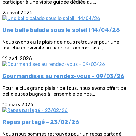
participer à une visite guidée dédiée au...
25 avril 2026
Une belle balade sous le soleil ! 14/04/26
Nous avons eu le plaisir de nous retrouver pour une
marche conviviale au parc de Lacroix-Laval,...
16 avril 2026
Gourmandises au rendez-vous - 09/03/26
Pour le plus grand plaisir de tous, nous avons offert de
délicieuses bugnes à l'ensemble de nos...
10 mars 2026
Repas partagé - 23/02/26
Nous nous sommes retrouvés pour un repas partagé