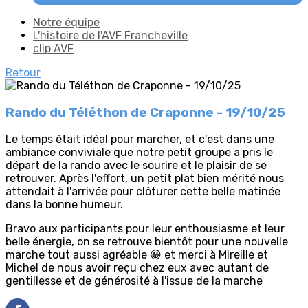
Notre équipe
L'histoire de l'AVF Francheville
clip AVF
Retour
Rando du Téléthon de Craponne - 19/10/25
Le temps était idéal pour marcher, et c'est dans une
ambiance conviviale que notre petit groupe a pris le
départ de la rando avec le sourire et le plaisir de se
retrouver. Après l'effort, un petit plat bien mérité nous
attendait à l'arrivée pour clôturer cette belle matinée
dans la bonne humeur.
Bravo aux participants pour leur enthousiasme et leur
belle énergie, on se retrouve bientôt pour une nouvelle
marche tout aussi agréable 😀 et merci à Mireille et
Michel de nous avoir reçu chez eux avec autant de
gentillesse et de générosité à l'issue de la marche