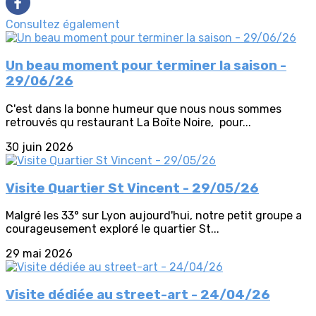
Consultez également
Un beau moment pour terminer la saison -
29/06/26
C'est dans la bonne humeur que nous nous sommes
retrouvés qu restaurant La Boîte Noire, pour...
30 juin 2026
Visite Quartier St Vincent - 29/05/26
Malgré les 33° sur Lyon aujourd'hui, notre petit groupe a
courageusement exploré le quartier St...
29 mai 2026
Visite dédiée au street-art - 24/04/26