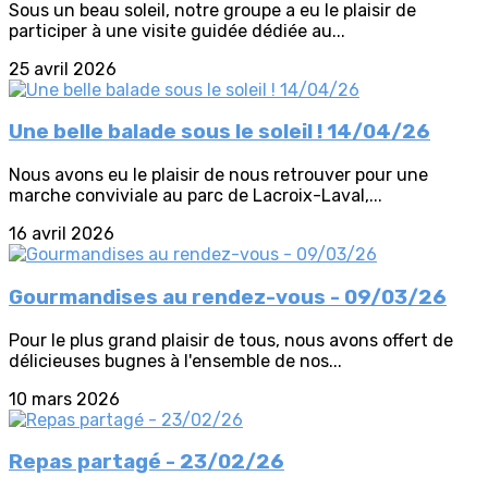
Sous un beau soleil, notre groupe a eu le plaisir de
participer à une visite guidée dédiée au...
25 avril 2026
Une belle balade sous le soleil ! 14/04/26
Nous avons eu le plaisir de nous retrouver pour une
marche conviviale au parc de Lacroix-Laval,...
16 avril 2026
Gourmandises au rendez-vous - 09/03/26
Pour le plus grand plaisir de tous, nous avons offert de
délicieuses bugnes à l'ensemble de nos...
10 mars 2026
Repas partagé - 23/02/26